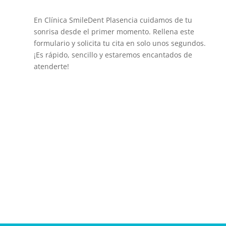
En Clínica SmileDent Plasencia cuidamos de tu
sonrisa desde el primer momento. Rellena este
formulario y solicita tu cita en solo unos segundos.
¡Es rápido, sencillo y estaremos encantados de
atenderte!