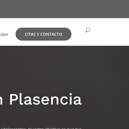
uipo
CITAS Y CONTACTO
 Plasencia