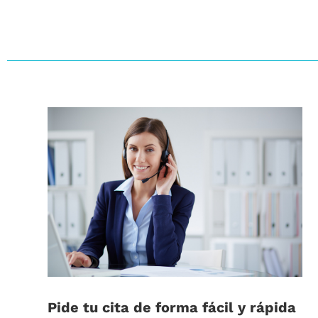
Pide tu cita de forma fácil y rápida