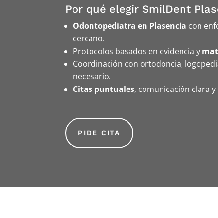
Por qué elegir SmilDent Plas
Odontopediatra en Plasencia
con enf
cercano.
Protocolos basados en evidencia y
mat
Coordinación con ortodoncia, logopedi
necesario.
Citas puntuales
, comunicación clara y 
PIDE CITA