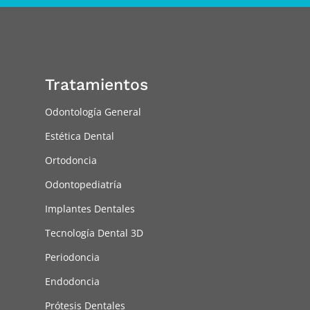
Tratamientos
Odontología General
Estética Dental
Ortodoncia
Odontopediatría
Implantes Dentales
Tecnología Dental 3D
Periodoncia
Endodoncia
Prótesis Dentales