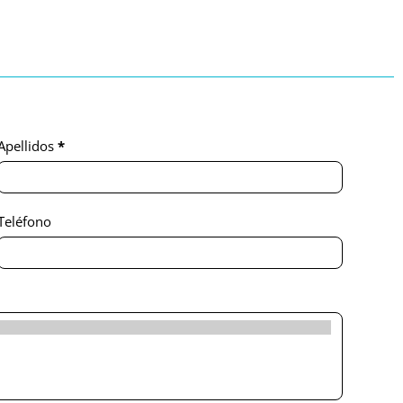
Apellidos
*
Teléfono